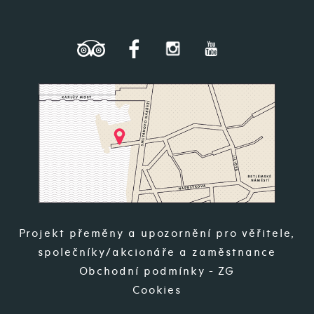
Projekt přeměny a upozornění pro věřitele,
společníky/akcionáře a zaměstnance
Obchodní podmínky - ZG
Cookies