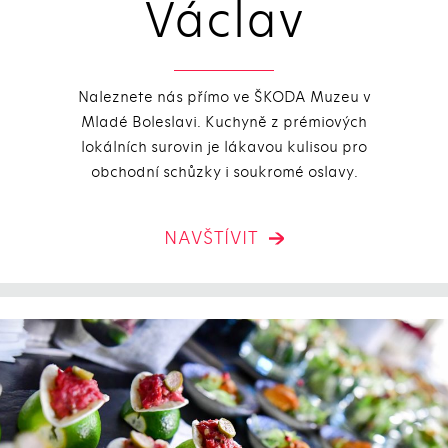
Václav
Naleznete nás přímo ve ŠKODA Muzeu v
Mladé Boleslavi. Kuchyně z prémiových
lokálních surovin je lákavou kulisou pro
obchodní schůzky i soukromé oslavy.
NAVŠTÍVIT