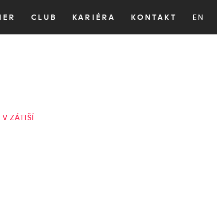
HER
CLUB
KARIÉRA
KONTAKT
EN
i