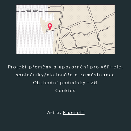
Projekt přeměny a upozornění pro věřitele,
společníky/akcionáře a zaměstnance
Obchodní podmínky - ZG
Cookies
Bluesoft
Web by