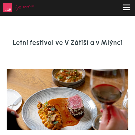
Letní festival ve V Zátiší a v Mlýnci